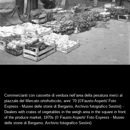
Commercianti con cassette di verdura nell’area della pesatura merci al
piazzale del Mercato ortofrutticolo, anni ’70 (©Fausto Asperti/ Foto
Express - Museo delle storie di Bergamo, Archivio fotografico Sestini) -
Dealers with crates of vegetables in the weigh area in the square in front
of the produce market, 1970s (© Fausto Asperti/ Foto Express - Museo
delle storie di Bergamo, Archivio fotografico Sestini)