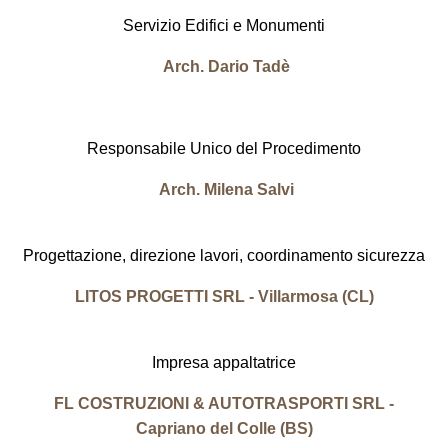
Servizio Edifici e Monumenti
Arch. Dario Tadè
Responsabile Unico del Procedimento
Arch. Milena Salvi
Progettazione, direzione lavori, coordinamento sicurezza
LITOS PROGETTI SRL - Villarmosa (CL)
Impresa appaltatrice
FL COSTRUZIONI & AUTOTRASPORTI SRL -
Capriano del Colle (BS)