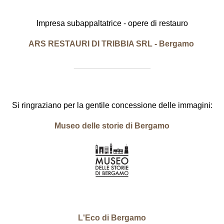
Impresa subappaltatrice - opere di restauro
ARS RESTAURI DI TRIBBIA SRL - Bergamo
_________________
Si ringraziano per la gentile concessione delle immagini:
Museo delle storie di Bergamo
L'Eco di Bergamo