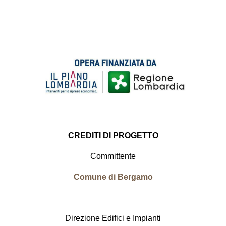
CREDITI DI PROGETTO
Committente
Comune di Bergamo
Direzione Edifici e Impianti